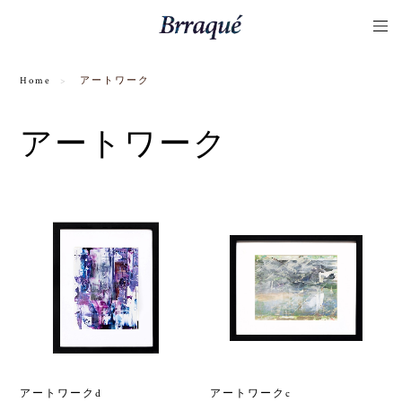
Home
アートワーク
アートワーク
アートワークd
アートワークc