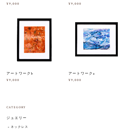
¥9,000
¥9,000
アートワークb
アートワークa
¥9,000
¥9,000
CATEGORY
ジュエリー
ネックレス