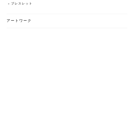
ブレスレット
アートワーク